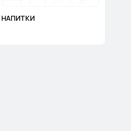
НАПИТКИ