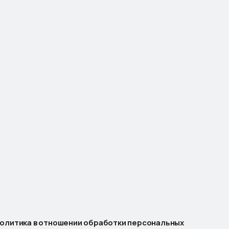
ПЛАТИНКА
олитика в отношении обработки персональных