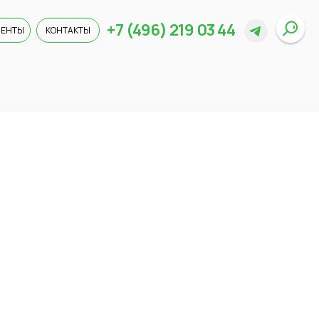
+7 (496) 219 03 44
ИЕНТЫ
КОНТАКТЫ