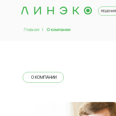
РЕШЕНИЯ
Главная
О компании
/
О КОМПАНИИ