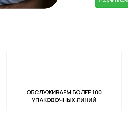
Получить кон
ОБСЛУЖИВАЕМ БОЛЕЕ 100
УПАКОВОЧНЫХ ЛИНИЙ