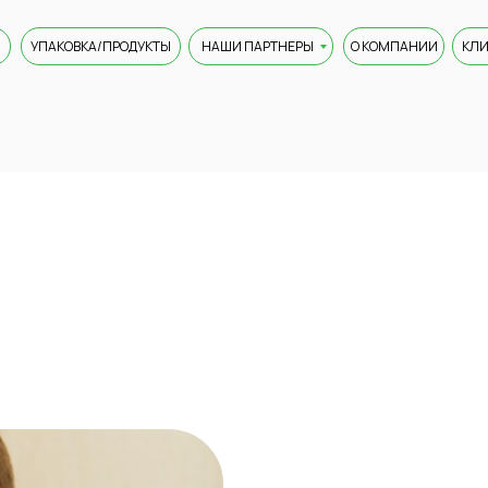
УПАКОВКА/ПРОДУКТЫ
НАШИ ПАРТНЕРЫ
О КОМПАНИИ
КЛ