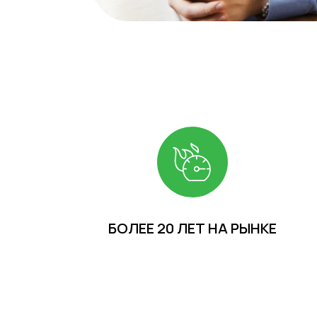
БОЛЕЕ 20 ЛЕТ НА РЫНКЕ