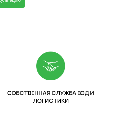
сультацию
СОБСТВЕННАЯ СЛУЖБА ВЭД И
ЛОГИСТИКИ