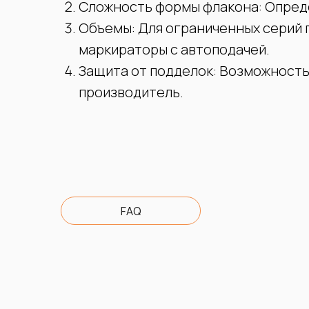
Сложность формы флакона: Опред
Объемы: Для ограниченных серий 
маркираторы с автоподачей.
Защита от подделок: Возможность
производитель.
FAQ