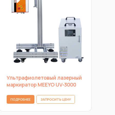
Ультрафиолетовый лазерный
маркиратор MEEYO UV-3000
ПОДРОБНЕЕ
ЗАПРОСИТЬ ЦЕНУ