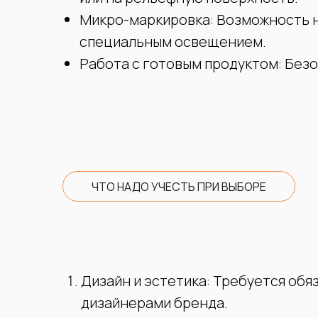
Микро-маркировка: Возможность н
специальным освещением.
Работа с готовым продуктом: Без
ЧТО НАДО УЧЕСТЬ ПРИ ВЫБОРЕ
Дизайн и эстетика: Требуется об
дизайнерами бренда.