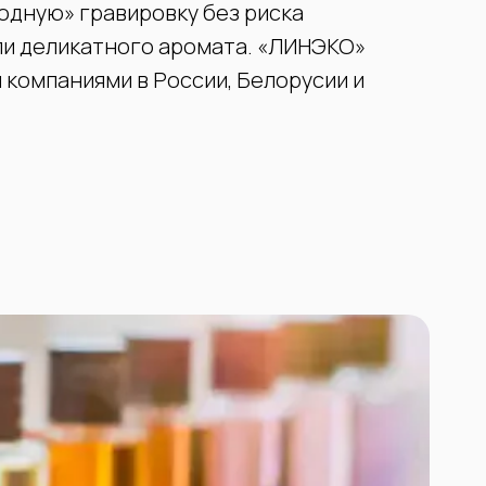
одную» гравировку без риска
ли деликатного аромата. «ЛИНЭКО»
компаниями в России, Белорусии и