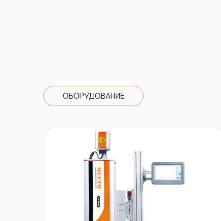
ОБОРУДОВАНИЕ