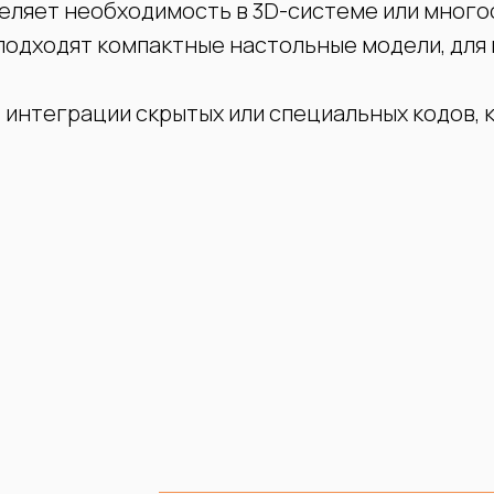
еляет необходимость в 3D-системе или много
подходят компактные настольные модели, для
 интеграции скрытых или специальных кодов, 