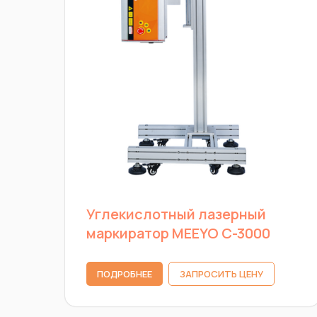
Углекислотный лазерный
маркиратор MEEYO C-3000
ПОДРОБНЕЕ
ЗАПРОСИТЬ ЦЕНУ