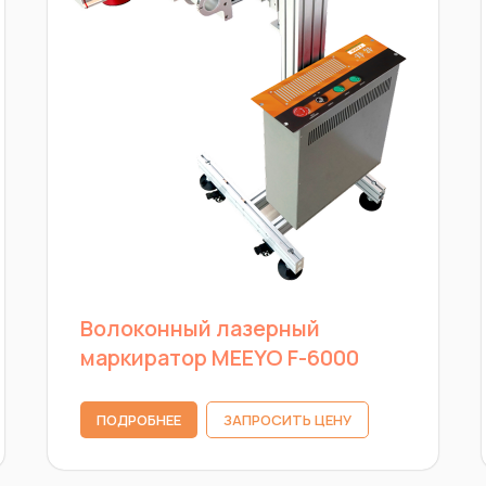
Волоконный лазерный
маркиратор MEEYO F-6000
ПОДРОБНЕЕ
ЗАПРОСИТЬ ЦЕНУ