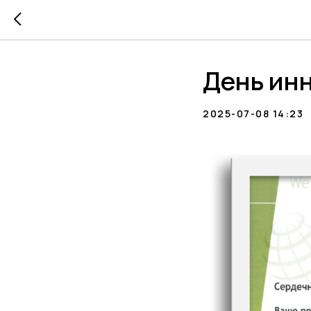
День ин
2025-07-08 14:23