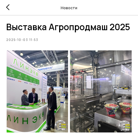
Новости
Выставка Агропродмаш 2025
2025-10-03 11:53